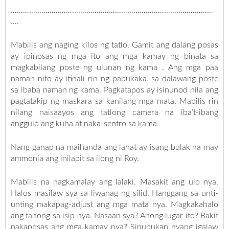
………………………………………………………………………………………
….
Mabilis ang naging kilos ng tatlo. Gamit ang dalang posas
ay ipinosas ng mga ito ang mga kamay ng binata sa
magkabilang poste ng ulunan ng kama . Ang mga paa
naman nito ay itinali rin ng pabukaka. sa dalawang poste
sa ibaba naman ng kama. Pagkatapos ay isinunod nila ang
pagtatakip ng maskara sa kanilang mga mata. Mabilis rin
nilang naisaayos ang tatlong camera na iba’t-ibang
anggulo ang kuha at naka-sentro sa kama.
Nang ganap na maihanda ang lahat ay isang bulak na may
ammonia ang inilapit sa ilong ni Roy.
Mabilis na nagkamalay ang lalaki. Masakit ang ulo nya.
Halos masilaw sya sa liwanag ng silid. Hanggang sa unti-
unting makapag-adjust ang mga mata nya. Magkakahalo
ang tanong sa isip nya. Nasaan sya? Anong lugar ito? Bakit
nakaposas ang mga kamay nya? Sinubukan nyang igalaw