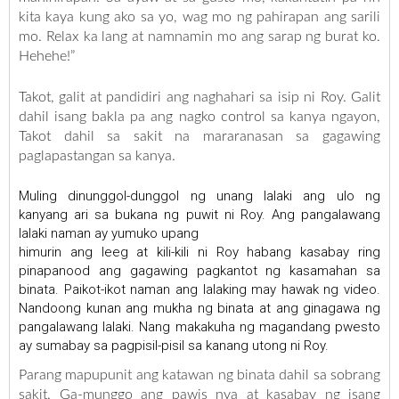
kita kaya kung ako sa yo, wag mo ng pahirapan ang sarili
mo. Relax ka lang at namnamin mo ang sarap ng burat ko.
Hehehe!”
Takot, galit at pandidiri ang naghahari sa isip ni Roy. Galit
dahil isang bakla pa ang nagko control sa kanya ngayon,
Takot dahil sa sakit na mararanasan sa gagawing
paglapastangan sa kanya.
Muling dinunggol-dunggol ng unang lalaki ang ulo ng
kanyang ari sa bukana ng puwit ni Roy. Ang pangalawang
lalaki naman ay yumuko upang
himurin ang leeg at kili-kili ni Roy habang kasabay ring
pinapanood ang gagawing pagkantot ng kasamahan sa
binata. Paikot-ikot naman ang lalaking may hawak ng video.
Nandoong kunan ang mukha ng binata at ang ginagawa ng
pangalawang lalaki. Nang makakuha ng magandang pwesto
ay sumabay sa pagpisil-pisil sa kanang utong ni Roy.
Parang mapupunit ang katawan ng binata dahil sa sobrang
sakit. Ga-munggo ang pawis nya at kasabay ng isang