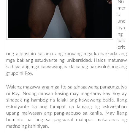
Nu
mer
o
uno
nya
ng
pab
orit
ong alipustain kasama ang kanyang mga ka-barkada ang
mga baklang estudyante ng unibersidad. Halos matunaw
sa hiya ang mga kawawang bakla kapag nakasulubong ang
grupo ni Roy.
Walang magawa ang mga ito sa ginagawang pangungutya
ni Roy. Noong minsan kasing may mag-taray kay Roy ay
sinapak ng hambog na lalaki ang kawawang bakla. Ilang
estudyante na ang lumipat na lamang ng eskwelahan
upang maiwasan ang pang-aabuso sa kanila. May ilang
huminto na lang sa pag-aaral matapos makaranas ng
matinding kahihiyan.