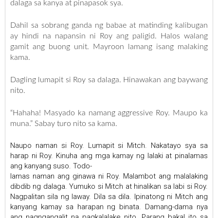
dalaga sa kanya at pinapasok sya.
Dahil sa sobrang ganda ng babae at matinding kalibugan
ay hindi na napansin ni Roy ang paligid. Halos walang
gamit ang buong unit. Mayroon lamang isang malaking
kama.
Dagling lumapit si Roy sa dalaga. Hinawakan ang baywang
nito.
“Hahaha! Masyado ka namang aggressive Roy. Maupo ka
muna.” Sabay turo nito sa kama.
Naupo naman si Roy. Lumapit si Mitch. Nakatayo sya sa
harap ni Roy. Kinuha ang mga kamay ng lalaki at pinalamas
ang kanyang suso. Todo-
lamas naman ang ginawa ni Roy. Malambot ang malalaking
dibdib ng dalaga. Yumuko si Mitch at hinalikan sa labi si Roy.
Nagpalitan sila ng laway. Dila sa dila. Ipinatong ni Mitch ang
kanyang kamay sa harapan ng binata. Damang-dama nya
ang nagngangalit na pagkalalake nito. Parang bakal ito sa