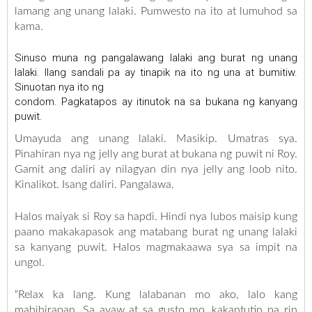
lamang ang unang lalaki. Pumwesto na ito at lumuhod sa
kama.
Sinuso muna ng pangalawang lalaki ang burat ng unang
lalaki. Ilang sandali pa ay tinapik na ito ng una at bumitiw.
Sinuotan nya ito ng
condom. Pagkatapos ay itinutok na sa bukana ng kanyang
puwit.
Umayuda ang unang lalaki. Masikip. Umatras sya.
Pinahiran nya ng jelly ang burat at bukana ng puwit ni Roy.
Gamit ang daliri ay nilagyan din nya jelly ang loob nito.
Kinalikot. Isang daliri. Pangalawa.
Halos maiyak si Roy sa hapdi. Hindi nya lubos maisip kung
paano makakapasok ang matabang burat ng unang lalaki
sa kanyang puwit. Halos magmakaawa sya sa impit na
ungol.
“Relax ka lang. Kung lalabanan mo ako, lalo kang
mahihirapan. Sa ayaw at sa gusto mo, kakantutin pa rin