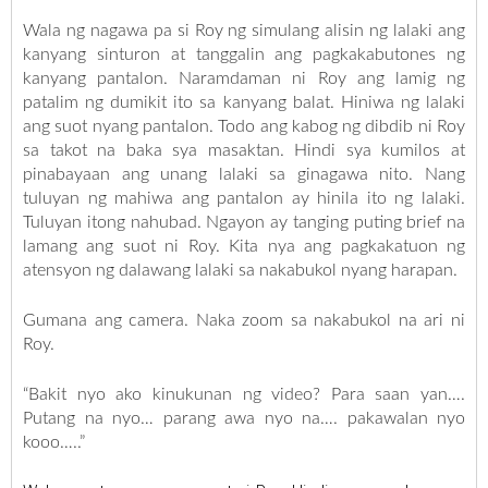
Wala ng nagawa pa si Roy ng simulang alisin ng lalaki ang
kanyang sinturon at tanggalin ang pagkakabutones ng
kanyang pantalon. Naramdaman ni Roy ang lamig ng
patalim ng dumikit ito sa kanyang balat. Hiniwa ng lalaki
ang suot nyang pantalon. Todo ang kabog ng dibdib ni Roy
sa takot na baka sya masaktan. Hindi sya kumilos at
pinabayaan ang unang lalaki sa ginagawa nito. Nang
tuluyan ng mahiwa ang pantalon ay hinila ito ng lalaki.
Tuluyan itong nahubad. Ngayon ay tanging puting brief na
lamang ang suot ni Roy. Kita nya ang pagkakatuon ng
atensyon ng dalawang lalaki sa nakabukol nyang harapan.
Gumana ang camera. Naka zoom sa nakabukol na ari ni
Roy.
“Bakit nyo ako kinukunan ng video? Para saan yan….
Putang na nyo… parang awa nyo na…. pakawalan nyo
kooo…..”