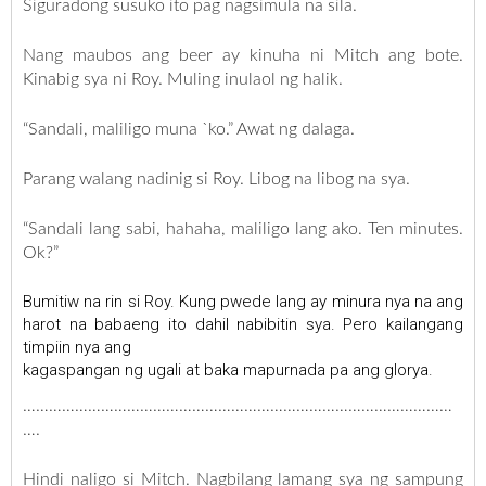
Siguradong susuko ito pag nagsimula na sila.
Nang maubos ang beer ay kinuha ni Mitch ang bote.
Kinabig sya ni Roy. Muling inulaol ng halik.
“Sandali, maliligo muna `ko.” Awat ng dalaga.
Parang walang nadinig si Roy. Libog na libog na sya.
“Sandali lang sabi, hahaha, maliligo lang ako. Ten minutes.
Ok?”
Bumitiw na rin si Roy. Kung pwede lang ay minura nya na ang
harot na babaeng ito dahil nabibitin sya. Pero kailangang
timpiin nya ang
kagaspangan ng ugali at baka mapurnada pa ang glorya.
………………………………………………………………………………………
….
Hindi naligo si Mitch. Nagbilang lamang sya ng sampung