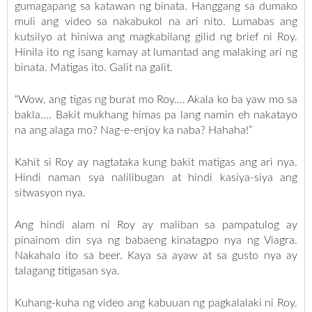
gumagapang sa katawan ng binata. Hanggang sa dumako
muli ang video sa nakabukol na ari nito. Lumabas ang
kutsilyo at hiniwa ang magkabilang gilid ng brief ni Roy.
Hinila ito ng isang kamay at lumantad ang malaking ari ng
binata. Matigas ito. Galit na galit.
“Wow, ang tigas ng burat mo Roy…. Akala ko ba yaw mo sa
bakla…. Bakit mukhang himas pa lang namin eh nakatayo
na ang alaga mo? Nag-e-enjoy ka naba? Hahaha!”
Kahit si Roy ay nagtataka kung bakit matigas ang ari nya.
Hindi naman sya nalilibugan at hindi kasiya-siya ang
sitwasyon nya.
Ang hindi alam ni Roy ay maliban sa pampatulog ay
pinainom din sya ng babaeng kinatagpo nya ng Viagra.
Nakahalo ito sa beer. Kaya sa ayaw at sa gusto nya ay
talagang titigasan sya.
Kuhang-kuha ng video ang kabuuan ng pagkalalaki ni Roy.