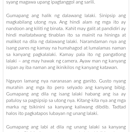
syang magawa upang ipagtanggol ang sarili.
Gumapang ang halik ng dalawang lalaki. Sinipsip ang
magkabilang utong nya. Ang hindi alam ng mga ito ay
nandoon ang kiliti ng binata. Kahit may galit at pandidiri ay
hindi maitatatwang tinablan ito sa mainit na hininga at
malikot na dila ng dalawang lalaki. Naramdaman nya ang
isang pares ng kamay na humahagod at lumalamas naman
sa kanyang pagkalalaki. Kamay pala ito ng pangatlong
lalaki – ang may hawak ng camera. Ayaw man ng kanyang
isipan ay iba naman ang ikinikilos ng kanyang katawan.
Ngayon lamang nya naranasan ang ganito. Gusto nyang
murahin ang mga ito pero selyado ang kanyang bibig.
Gumapang ang dila ng isang lalaki habang ang isa ay
patuloy sa pagsipsip sa utong nya. Kitang-kita nya ang mga
marka ng tsikinini sa kanyang kaliwang dibdib. Tadtad
halos ito pagkatapos lubayan ng unang lalaki.
Gumapang ang labi at dila ng unang lalaki sa kanyang