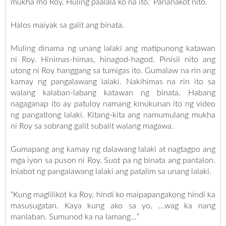
mukha mo Roy. Huling paalala ko na ito.” Pananakot nito.
Halos maiyak sa galit ang binata.
Muling dinama ng unang lalaki ang matipunong katawan
ni Roy. Hinimas-himas, hinagod-hagod. Pinisil nito ang
utong ni Roy hanggang sa tumigas ito. Gumalaw na rin ang
kamay ng pangalawang lalaki. Nakihimas na rin ito sa
walang kalaban-labang katawan ng binata. Habang
nagaganap ito ay patuloy namang kinukunan ito ng video
ng pangatlong lalaki. Kitang-kita ang namumulang mukha
ni Roy sa sobrang galit subalit walang magawa.
Gumapang ang kamay ng dalawang lalaki at nagtagpo ang
mga iyon sa puson ni Roy. Suot pa ng binata ang pantalon.
Iniabot ng pangalawang lalaki ang patalim sa unang lalaki.
“Kung maglilikot ka Roy, hindi ko maipapangakong hindi ka
masusugatan. Kaya kung ako sa yo, …wag ka nang
manlaban. Sumunod ka na lamang…”