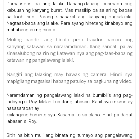
Dumausdos pa ang lalaki. Dahang-dahang buamaon ang
kabuuan ng kanyang burat. Mas masikip pa sa ari ng babae
sa loob nito. Parang sinasakal ang kanyang pagkalalaki.
Nagtaas-baba ang lalake. Para syang hineteng kinabayo ang
mahabang ari ng binata.
Muling nandiri ang binata pero traydor naman ang
kanyang katawan sa nararamdaman. Ilang sandali pa ay
sinasalubong na rin ng katawan nya ang pag-taas-baba ng
katawan ng pangalawang lalaki.
Nangiti ang lalaking may hawak ng camera. Hindi nya
mapigilang magsalsal habang patuloy sa pagkuha ng video.
Naramdaman ng pangalawang lalaki na bumibilis ang pag-
indayog ni Roy. Malapit na itong labasan. Kahit sya mismo ay
nasasarapan ay
kailangang huminto sya. Kasama ito sa plano. Hindi pa dapat
labasan si Roy.
Bitin na bitin muli ang binata ng tumayo ang pangalawang