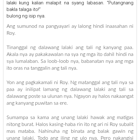
lalaki kung kalian malapit na syang labasan. “Putangnang
bakla talaga ito!”
bulong ng isip nya.
Ang sumunod na pangyayari ay lalong hindi inaasahan ni
Roy.
Tinanggal ng dalawang lalaki ang tali ng kanyang paa.
Akala nya ay pakakawalan na sya ng mga ito dahil hindi na
sya lumalaban. Sa loob-loob nya, babanatan nya ang mga
ito oras na tanggalin ang tali nya.
Yon ang pagkakamali ni Roy. Ng matanggal ang tali nya sa
paa ay inilipat lamang ng dalawang lalaki ang tali sa
dalawang poste sa ulunan nya. Ngayon ay halos nakaangat
ang kanyang puwitan sa ere.
Sumampa sa kama ang unang lalaki hawak ang matigas
nitong burat. Halos kasing-haba rin ito ng ari ni Roy subalit
mas mataba. Nahinuha ng binata ang balak gawin ng
unang lalaki. Todo ang iling ng ulo nya. Pero nakangisi