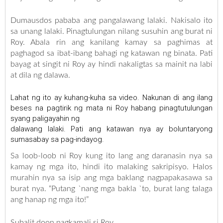
Dumausdos pababa ang pangalawang lalaki. Nakisalo ito
sa unang lalaki. Pinagtulungan nilang susuhin ang burat ni
Roy. Abala rin ang kanilang kamay sa paghimas at
paghagod sa ibat-ibang bahagi ng katawan ng binata. Pati
bayag at singit ni Roy ay hindi nakaligtas sa mainit na labi
at dila ng dalawa.
Lahat ng ito ay kuhang-kuha sa video. Nakunan di ang ilang
beses na pagtirik ng mata ni Roy habang pinagtutulungan
syang paligayahin ng
dalawang lalaki. Pati ang katawan nya ay boluntaryong
sumasabay sa pag-indayog.
Sa loob-loob ni Roy kung ito lang ang daranasin nya sa
kamay ng mga ito, hindi ito malaking sakripisyo. Halos
murahin nya sa isip ang mga baklang nagpapakasawa sa
burat nya. “Putang `nang mga bakla `to, burat lang talaga
ang hanap ng mga ito!”
Subalit doon nagkamali si Roy….