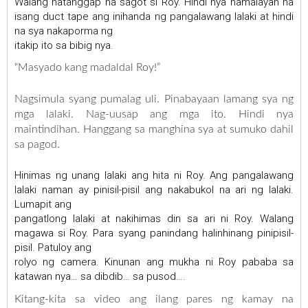
Walang natanggap na sagot si Roy. Hindi nya namalayan na
isang duct tape ang inihanda ng pangalawang lalaki at hindi
na sya nakaporma ng
itakip ito sa bibig nya.
“Masyado kang madaldal Roy!”
Nagsimula syang pumalag uli. Pinabayaan lamang sya ng
mga lalaki. Nag-uusap ang mga ito. Hindi nya
maintindihan. Hanggang sa manghina sya at sumuko dahil
sa pagod.
Hinimas ng unang lalaki ang hita ni Roy. Ang pangalawang
lalaki naman ay pinisil-pisil ang nakabukol na ari ng lalaki.
Lumapit ang
pangatlong lalaki at nakihimas din sa ari ni Roy. Walang
magawa si Roy. Para syang panindang halinhinang pinipisil-
pisil. Patuloy ang
rolyo ng camera. Kinunan ang mukha ni Roy pababa sa
katawan nya… sa dibdib… sa pusod….
Kitang-kita sa video ang ilang pares ng kamay na