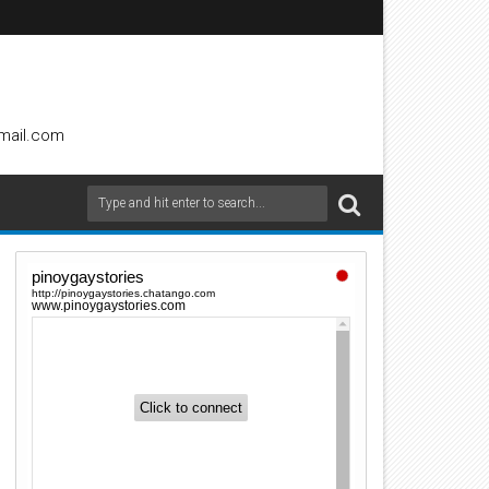
gmail.com