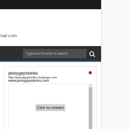
gmail.com